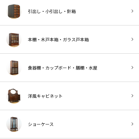
引出し・小引出し・針箱
本棚・木戸本箱・ガラス戸本箱
食器棚・カップボード・膳棚・水屋
洋風キャビネット
ショーケース