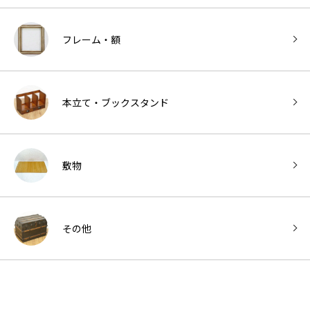
フレーム・額
本立て・ブックスタンド
敷物
その他