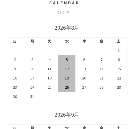
CALENDAR
カレンダー
2026年8月
日
月
火
水
木
金
土
1
2
3
4
5
6
7
8
9
10
11
12
13
14
15
16
17
18
19
20
21
22
23
24
25
26
27
28
29
30
31
2026年9月
日
月
火
水
木
金
土