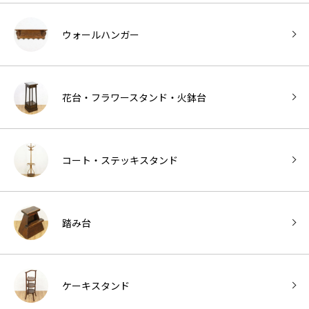
ウォールハンガー
花台・フラワースタンド・火鉢台
コート・ステッキスタンド
踏み台
ケーキスタンド