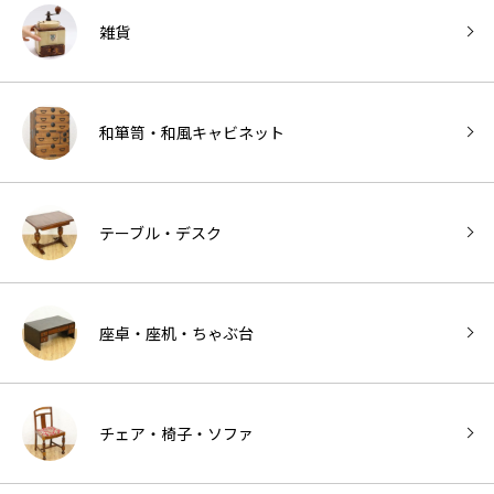
雑貨
和箪笥・和風キャビネット
テーブル・デスク
座卓・座机・ちゃぶ台
チェア・椅子・ソファ