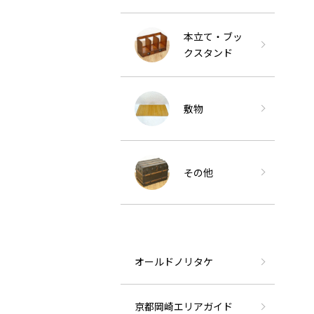
本立て・ブッ
クスタンド
敷物
その他
オールドノリタケ
京都岡崎エリアガイド