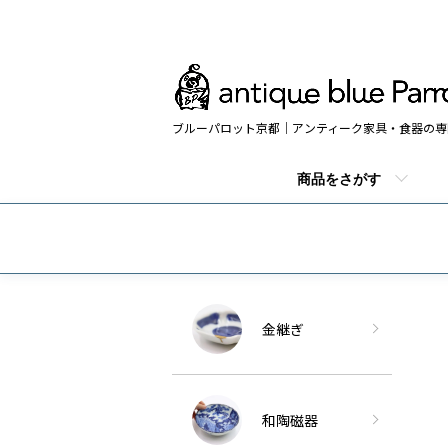
ブルーパロット京都｜アンティーク家具・食器の専
商品をさがす
金継ぎ
和陶磁器