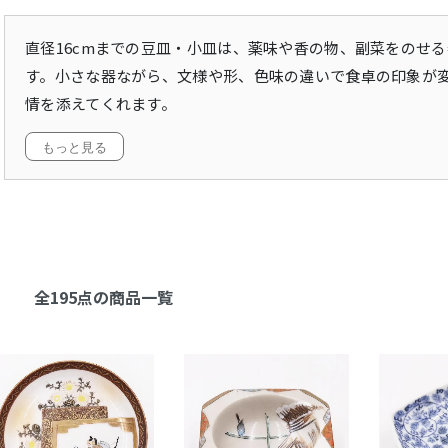
直径16cmまでの豆皿・小皿は、薬味や香の物、副菜をのせ
す。小さな器ながら、文様や形、色味の違いで食卓の印象が
情を添えてくれます。
もっと見る
全195点の商品一覧