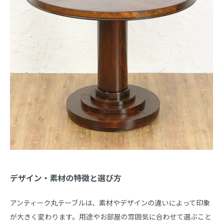
デザイン・素材の特徴と選び方
アンティーク丸テーブルは、素材やデザインの違いによって印象
が大きく変わります。用途やお部屋の雰囲気に合わせて選ぶこと