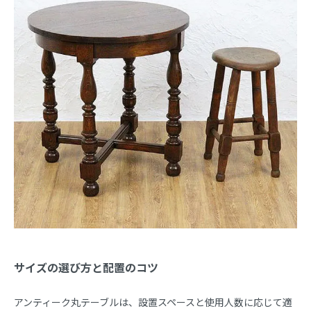
サイズの選び方と配置のコツ
アンティーク丸テーブルは、設置スペースと使用人数に応じて適