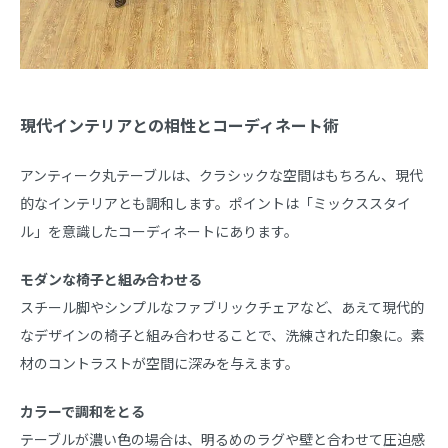
現代インテリアとの相性とコーディネート術
アンティーク丸テーブルは、クラシックな空間はもちろん、現代
的なインテリアとも調和します。ポイントは「ミックススタイ
ル」を意識したコーディネートにあります。
モダンな椅子と組み合わせる
スチール脚やシンプルなファブリックチェアなど、あえて現代的
なデザインの椅子と組み合わせることで、洗練された印象に。素
材のコントラストが空間に深みを与えます。
カラーで調和をとる
テーブルが濃い色の場合は、明るめのラグや壁と合わせて圧迫感