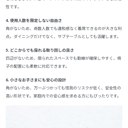
性です。
4. 使用人数を限定しない自由さ
角がないため、奇数人数でも違和感なく着席できるのが大きな利
点。ダイニングだけでなく、サブテーブルとしても活躍します。
5. どこからでも座れる取り回しの良さ
四辺がないため、限られたスペースでも動線が確保しやすく、椅
子の配置にも柔軟に対応できます。
6. 小さなお子さまにも安心の設計
角がないため、万一ぶつかっても怪我のリスクが低く、安全性の
高い形状です。家庭内での安心感を求める方にもぴったりです。