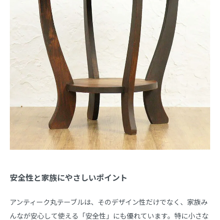
安全性と家族にやさしいポイント
アンティーク丸テーブルは、そのデザイン性だけでなく、家族み
んなが安心して使える「安全性」にも優れています。特に小さな