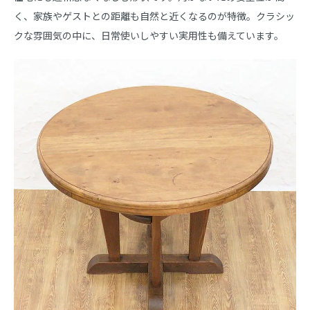
く、家族やゲストとの距離も自然と近くなるのが特徴。クラシッ
クな雰囲気の中に、日常使いしやすい実用性も備えています。