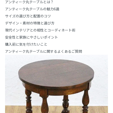
アンティーク丸テーブルとは？
アンティーク丸テーブルの魅力6選
サイズの選び方と配置のコツ
デザイン・素材の特徴と選び方
現代インテリアとの相性とコーディネート術
安全性と家族にやさしいポイント
購入前に気を付けたいこと
アンティーク丸テーブルに関するよくあるご質問