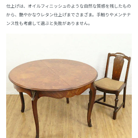
仕上げは、オイルフィニッシュのような自然な質感を残したもの
から、艶やかなウレタン仕上げまでさまざま。手触りやメンテナ
ンス性も考慮して選ぶと失敗がありません。