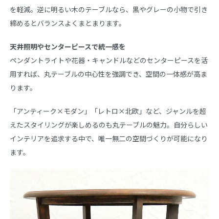
を軽減。逆に明るい木のテーブルなら、黒やグレーの小物で引き
締めるとバランスよくまとまります。
天井照明やセンターピースで統一感を
ペンダントライトや花器・キャンドルなどのセンターピースを活
用すれば、丸テーブルの中心性を強調でき、空間の一体感が高ま
ります。
「アンティーク×モダン」「レトロ×北欧」など、ジャンルを超
えたスタイリングが楽しめるのも丸テーブルの魅力。自分らしい
インテリアを追求する中で、唯一無二の空間づくりが可能になり
ます。