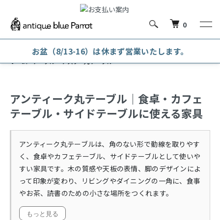
0
お盆（8/13-16）は休まず営業いたします。
ホーム
テーブル・デスク
丸テーブル
アンティーク丸テーブル｜食卓・カフェ
テーブル・サイドテーブルに使える家具
アンティーク丸テーブルは、角のない形で動線を取りやす
く、食卓やカフェテーブル、サイドテーブルとして使いや
すい家具です。木の質感や天板の表情、脚のデザインによ
って印象が変わり、リビングやダイニングの一角に、食事
やお茶、読書のための小さな場所をつくれます。
もっと見る