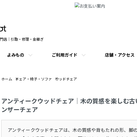
門店｜引取・修理・金継ぎ
よみもの
ご利用ガイド
店舗・アクセス
ホーム
チェア・椅子・ソファ
ウッドチェア
アンティークウッドチェア｜木の質感を楽しむ古
ンザーチェア
アンティークウッドチェアは、木の質感や背もたれの形、脚