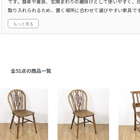
です。食卓や書斎、玄関まわりの腰掛けとして使いやすく、
取り入れられるため、置く場所に合わせて選びやすい家具で
もっと見る
全51点の商品一覧