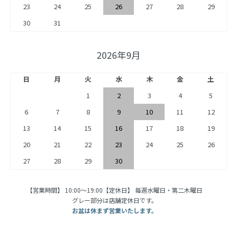
23
24
25
26
27
28
29
30
31
2026年9月
日
月
火
水
木
金
土
1
2
3
4
5
6
7
8
9
10
11
12
13
14
15
16
17
18
19
20
21
22
23
24
25
26
27
28
29
30
【営業時間】 10:00〜19:00【定休日】 毎週水曜日・第二木曜日
グレー部分は店舗定休日です。
お盆は休まず営業いたします。