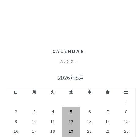
CALENDAR
カレンダー
2026年8月
日
月
火
水
木
金
土
1
2
3
4
5
6
7
8
9
10
11
12
13
14
15
16
17
18
19
20
21
22