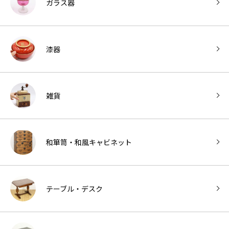
ガラス器
漆器
雑貨
和箪笥・和風キャビネット
テーブル・デスク