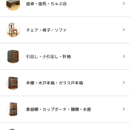
座卓・座机・ちゃぶ台
チェア・椅子・ソファ
引出し・小引出し・針箱
本棚・木戸本箱・ガラス戸本箱
食器棚・カップボード・膳棚・水屋