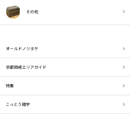
その他
オールドノリタケ
京都岡崎エリアガイド
特集
こっとう雑学