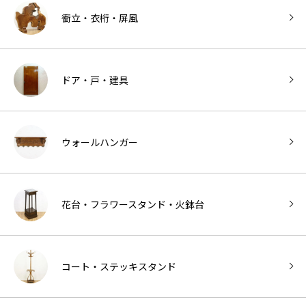
衝立・衣桁・屏風
ドア・戸・建具
ウォールハンガー
花台・フラワースタンド・火鉢台
コート・ステッキスタンド