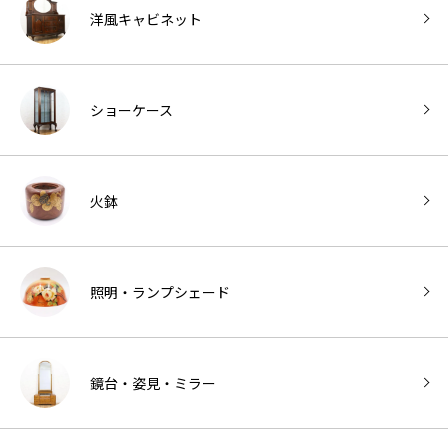
洋風キャビネット
ショーケース
火鉢
照明・ランプシェード
鏡台・姿見・ミラー