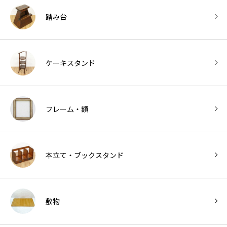
踏み台
ケーキスタンド
フレーム・額
本立て・ブックスタンド
敷物