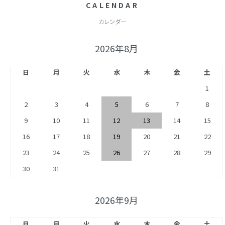
CALENDAR
カレンダー
2026年8月
日
月
火
水
木
金
土
1
2
3
4
5
6
7
8
9
10
11
12
13
14
15
16
17
18
19
20
21
22
23
24
25
26
27
28
29
30
31
2026年9月
日
月
火
水
木
金
土