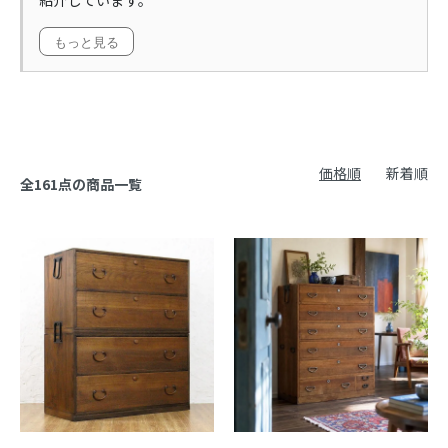
もっと見る
価格順
新着順
全161点の商品一覧