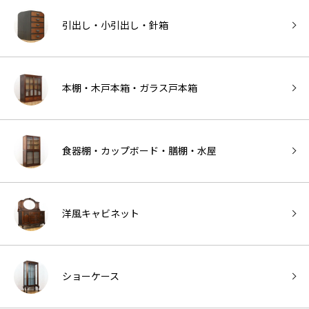
引出し・小引出し・針箱
本棚・木戸本箱・ガラス戸本箱
食器棚・カップボード・膳棚・水屋
洋風キャビネット
ショーケース