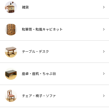
雑貨
和箪笥・和風キャビネット
テーブル・デスク
座卓・座机・ちゃぶ台
チェア・椅子・ソファ