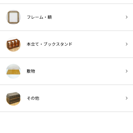
フレーム・額
本立て・ブックスタンド
敷物
その他