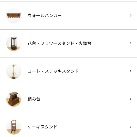
ウォールハンガー
花台・フラワースタンド・火鉢台
コート・ステッキスタンド
踏み台
ケーキスタンド