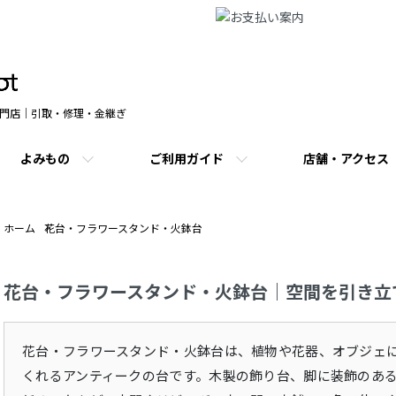
門店｜引取・修理・金継ぎ
よみもの
ご利用ガイド
店舗・アクセス
ホーム
花台・フラワースタンド・火鉢台
花台・フラワースタンド・火鉢台｜空間を引き立
花台・フラワースタンド・火鉢台は、植物や花器、オブジェ
くれるアンティークの台です。木製の飾り台、脚に装飾のあ