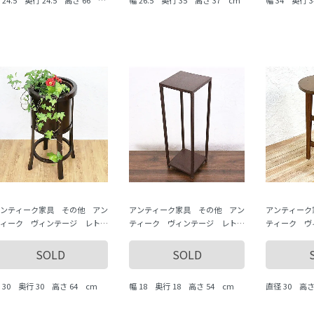
ンティーク家具 その他 アン
アンティーク家具 その他 アン
アンティーク
ィーク ヴィンテージ レト
ティーク ヴィンテージ レト
ティーク ヴ
 いろいろな道具 antique
ロ いろいろな道具 antique
ロ いろいろな
intage
vintage
vintage
SOLD
SOLD
 30 奥行 30 高さ 64 cm
幅 18 奥行 18 高さ 54 cm
直径 30 高さ 