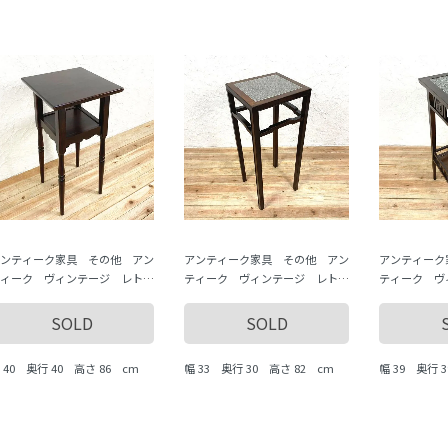
ンティーク家具 その他 アン
アンティーク家具 その他 アン
アンティーク
ィーク ヴィンテージ レト
ティーク ヴィンテージ レト
ティーク ヴ
 いろいろな道具 antique
ロ いろいろな道具 antique
ロ いろいろな
intage
vintage
vintage
SOLD
SOLD
 40 奥行 40 高さ 86 cm
幅 33 奥行 30 高さ 82 cm
幅 39 奥行 