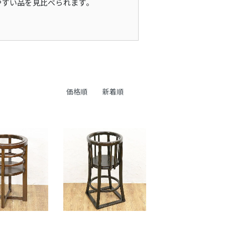
やすい品を見比べられます。
価格順
新着順