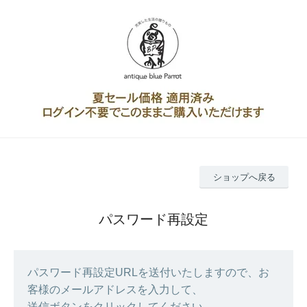
ショップへ戻る
パスワード再設定
パスワード再設定URLを送付いたしますので、お
客様のメールアドレスを入力して、
送信ボタンをクリックしてください。