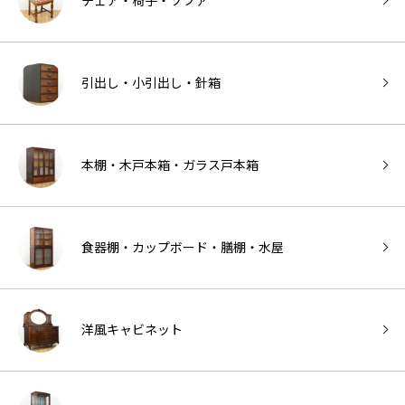
チェア・椅子・ソファ
引出し・小引出し・針箱
本棚・木戸本箱・ガラス戸本箱
食器棚・カップボード・膳棚・水屋
洋風キャビネット