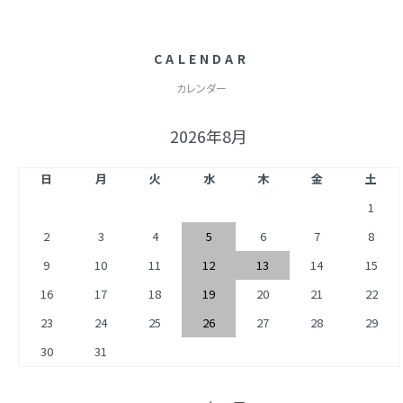
CALENDAR
カレンダー
2026年8月
日
月
火
水
木
金
土
1
2
3
4
5
6
7
8
9
10
11
12
13
14
15
16
17
18
19
20
21
22
23
24
25
26
27
28
29
30
31