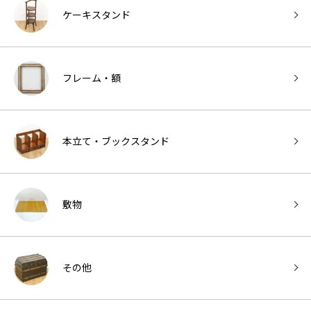
ケーキスタンド
フレーム・額
本立て・ブックスタンド
敷物
その他