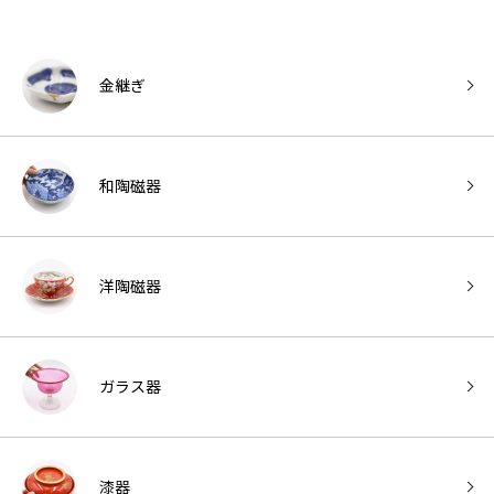
金継ぎ
和陶磁器
洋陶磁器
ガラス器
漆器