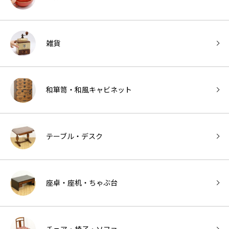
雑貨
和箪笥・和風キャビネット
テーブル・デスク
座卓・座机・ちゃぶ台