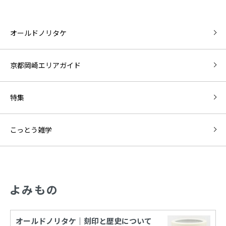
オールドノリタケ
京都岡崎エリアガイド
特集
こっとう雑学
よみもの
オールドノリタケ｜刻印と歴史について