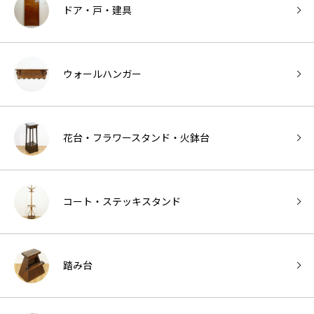
ドア・戸・建具
ウォールハンガー
花台・フラワースタンド・火鉢台
コート・ステッキスタンド
踏み台