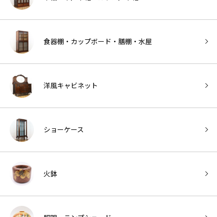
食器棚・カップボード・膳棚・水屋
洋風キャビネット
ショーケース
火鉢