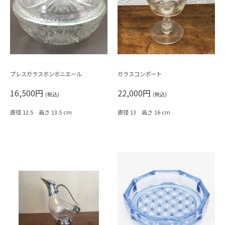
プレスガラスボンボニエール
ガラスコンポート
16,500円
22,000円
(税込)
(税込)
直径 12.5 高さ 13.5 cm
直径 13 高さ 16 cm