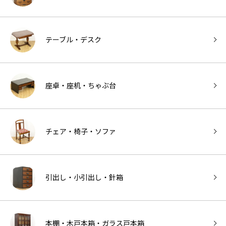
テーブル・デスク
座卓・座机・ちゃぶ台
チェア・椅子・ソファ
引出し・小引出し・針箱
本棚・木戸本箱・ガラス戸本箱