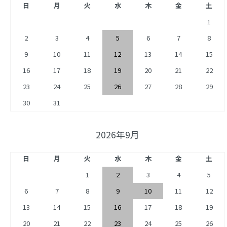
日
月
火
水
木
金
土
1
2
3
4
5
6
7
8
9
10
11
12
13
14
15
16
17
18
19
20
21
22
23
24
25
26
27
28
29
30
31
2026年9月
日
月
火
水
木
金
土
1
2
3
4
5
6
7
8
9
10
11
12
13
14
15
16
17
18
19
20
21
22
23
24
25
26