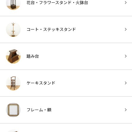
花台・フラワースタンド・火鉢台
コート・ステッキスタンド
踏み台
ケーキスタンド
フレーム・額