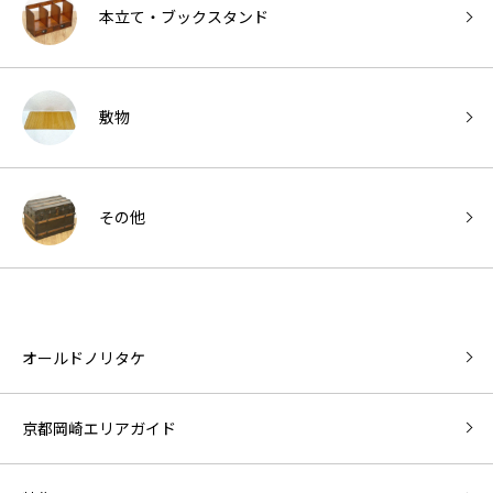
本立て・ブックスタンド
敷物
その他
オールドノリタケ
京都岡崎エリアガイド