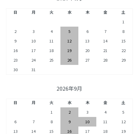
日
月
火
水
木
金
土
1
2
3
4
5
6
7
8
9
10
11
12
13
14
15
16
17
18
19
20
21
22
23
24
25
26
27
28
29
30
31
2026年9月
日
月
火
水
木
金
土
1
2
3
4
5
6
7
8
9
10
11
12
13
14
15
16
17
18
19