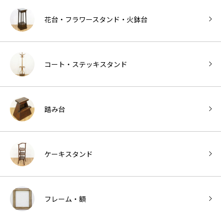
花台・フラワースタンド・火鉢台
コート・ステッキスタンド
踏み台
ケーキスタンド
フレーム・額