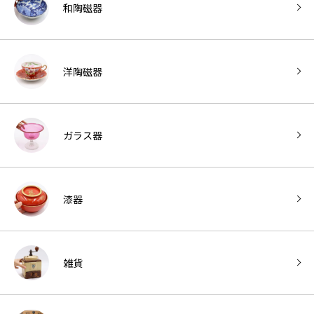
和陶磁器
洋陶磁器
ガラス器
漆器
雑貨