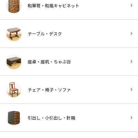
和箪笥・和風キャビネット
テーブル・デスク
座卓・座机・ちゃぶ台
チェア・椅子・ソファ
引出し・小引出し・針箱