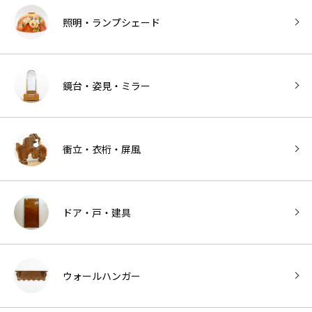
照明・ランプシェード
鏡台・姿見・ミラー
衝立・衣桁・屏風
ドア・戸・建具
ウォールハンガー