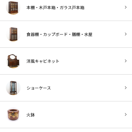
本棚・木戸本箱・ガラス戸本箱
食器棚・カップボード・膳棚・水屋
洋風キャビネット
ショーケース
火鉢