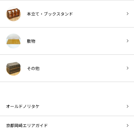
本立て・ブックスタンド
敷物
その他
オールドノリタケ
京都岡崎エリアガイド