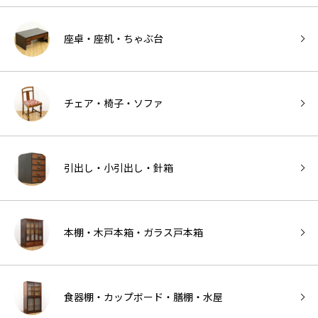
座卓・座机・ちゃぶ台
チェア・椅子・ソファ
引出し・小引出し・針箱
本棚・木戸本箱・ガラス戸本箱
食器棚・カップボード・膳棚・水屋