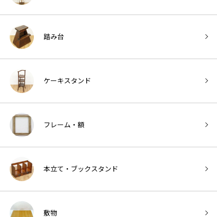
踏み台
ケーキスタンド
フレーム・額
本立て・ブックスタンド
敷物