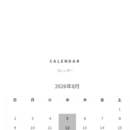
CALENDAR
カレンダー
2026年8月
日
月
火
水
木
金
土
1
2
3
4
5
6
7
8
9
10
11
12
13
14
15