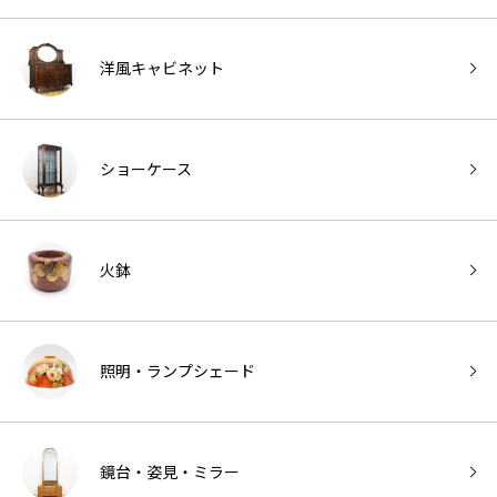
洋風キャビネット
ショーケース
火鉢
照明・ランプシェード
鏡台・姿見・ミラー