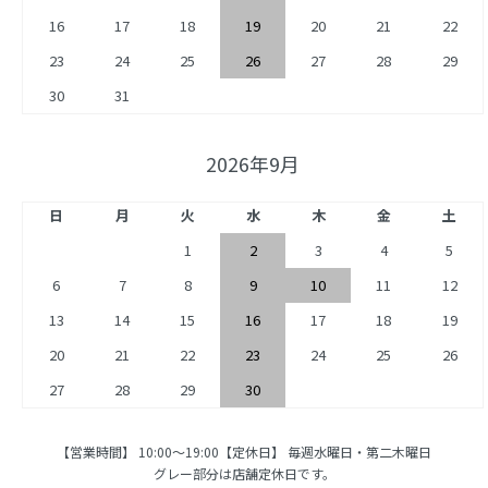
16
17
18
19
20
21
22
23
24
25
26
27
28
29
30
31
2026年9月
日
月
火
水
木
金
土
1
2
3
4
5
6
7
8
9
10
11
12
13
14
15
16
17
18
19
20
21
22
23
24
25
26
27
28
29
30
【営業時間】 10:00〜19:00【定休日】 毎週水曜日・第二木曜日
グレー部分は店舗定休日です。