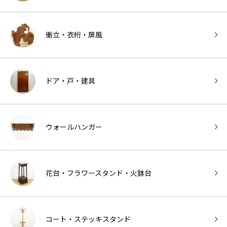
衝立・衣桁・屏風
ドア・戸・建具
ウォールハンガー
花台・フラワースタンド・火鉢台
コート・ステッキスタンド