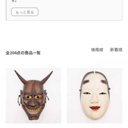
もっと見る
価格順
新着順
全204点の商品一覧