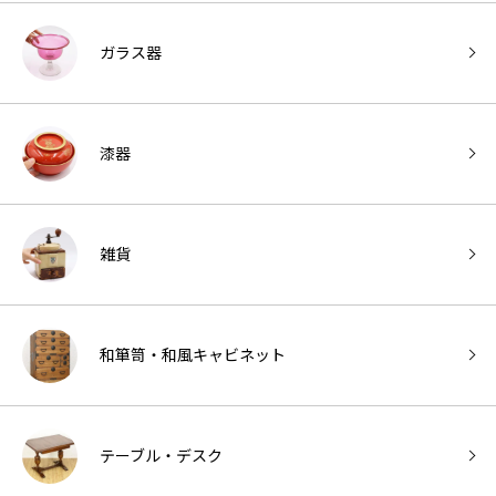
ガラス器
漆器
雑貨
和箪笥・和風キャビネット
テーブル・デスク