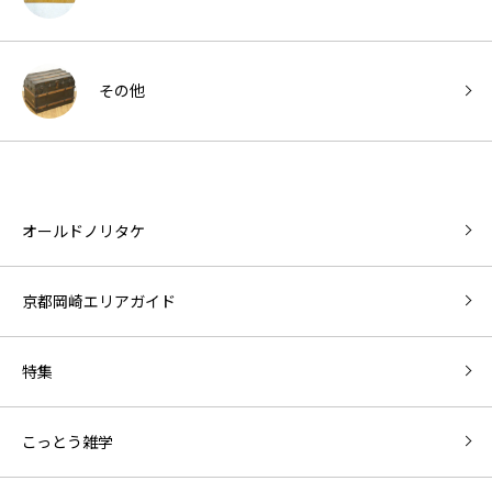
その他
オールドノリタケ
京都岡崎エリアガイド
特集
こっとう雑学