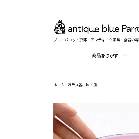
ブルーパロット京都｜アンティーク家具・食器の専
商品をさがす
ホーム
ガラス器
鉢・皿