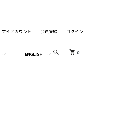
マイアカウント
会員登録
ログイン
0
ENGLISH