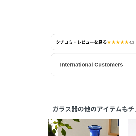
クチコミ・レビューを見る
★★★★★
4.3
International Customers
ガラス器の他のアイテムもチ