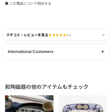
■ この商品について問合せる
クチコミ・レビューを見る
★★★★★
4.3
+
International Customers
和陶磁器の他のアイテムもチェック