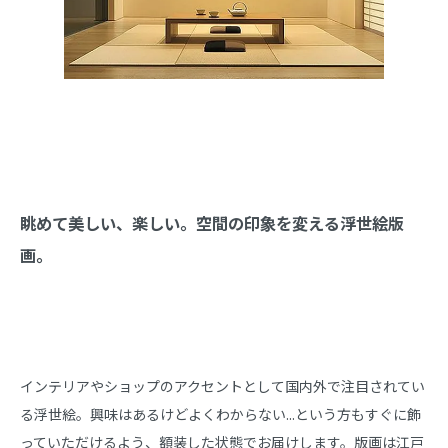
眺めて美しい、楽しい。空間の印象を変える浮世絵版
画。
インテリアやショップのアクセントとして国内外で注目されてい
る浮世絵。興味はあるけどよくわからない...という方もすぐに飾
っていただけるよう、額装した状態でお届けします。版画は江戸