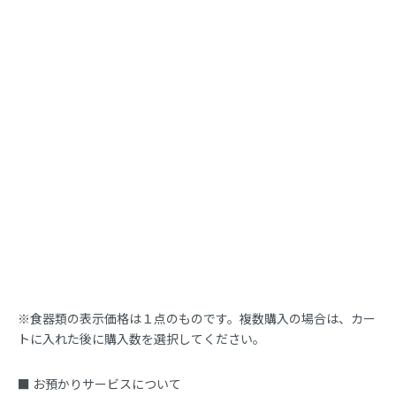
※食器類の表示価格は１点のものです。複数購入の場合は、カー
トに入れた後に購入数を選択してください。
■ お預かりサービスについて