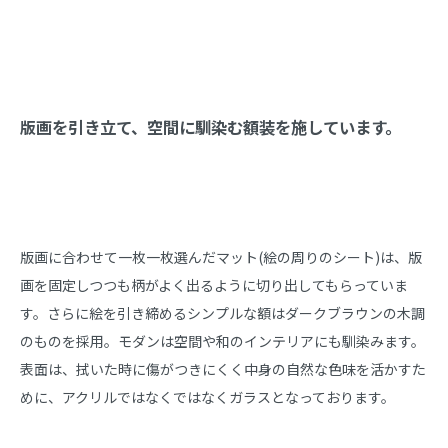
版画を引き立て、空間に馴染む額装を施しています。
版画に合わせて一枚一枚選んだマット(絵の周りのシート)は、版
画を固定しつつも柄がよく出るように切り出してもらっていま
す。さらに絵を引き締めるシンプルな額はダークブラウンの木調
のものを採用。モダンは空間や和のインテリアにも馴染みます。
表面は、拭いた時に傷がつきにくく中身の自然な色味を活かすた