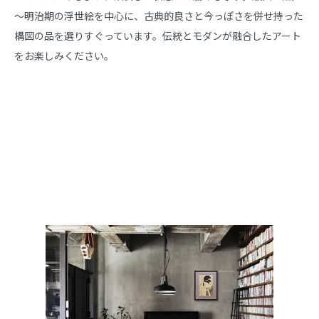
～明治期の浮世絵を中心に、古典的良さと今っぽさを併せ持った
構図の品を選りすぐっています。伝統とモダンが融合したアート
をお楽しみください。
