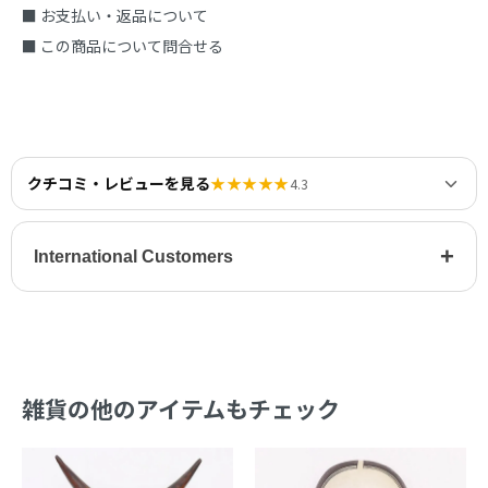
■ お支払い・返品について
■ この商品について問合せる
クチコミ・レビューを見る
★★★★★
4.3
+
International Customers
雑貨の他のアイテムもチェック