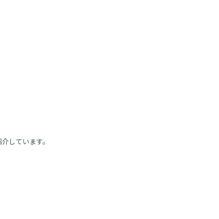
介しています。
