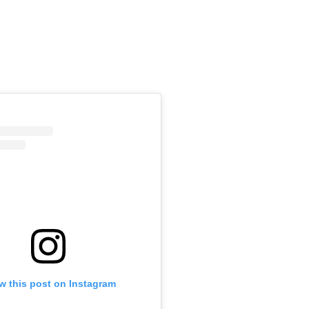
ew this post on Instagram