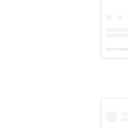
A post share