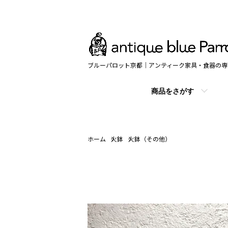
ブルーパロット京都｜アンティーク家具・食器の専
商品をさがす
ホーム
火鉢
火鉢（その他）