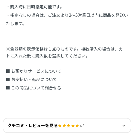
・購入時に日時指定可能です。

・指定なしの場合は、ご注文より2～5営業日以内に商品を発送い
たします。
※食器類の表示価格は１点のものです。複数購入の場合は、カー
トに入れた後に購入数を選択してください。
■ お預かりサービスについて
■ お支払い・返品について
■ この商品について問合せる
クチコミ・レビューを見る
★★★★★
4.3