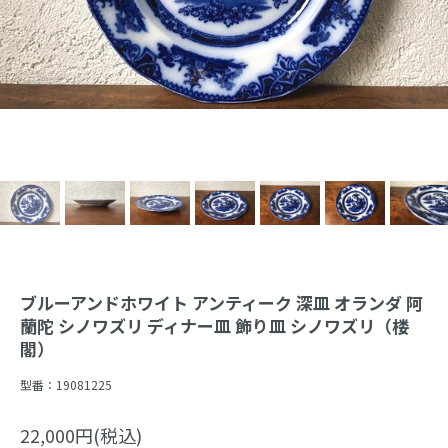
ブルーアンドホワイト アンティーク 深皿 オランダ 阿
蘭陀 シノワズリ ディナー皿 飾り皿 シノワズリ（楼
閣）
型番：
19081225
22,000円(税込)