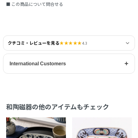
■ この商品について問合せる
クチコミ・レビューを見る
★★★★★
4.3
+
International Customers
和陶磁器の他のアイテムもチェック