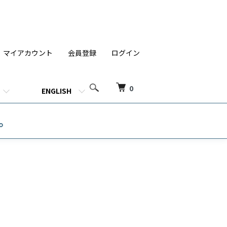
マイアカウント
会員登録
ログイン
0
ENGLISH
す。