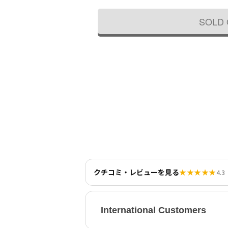
SOLD
クチコミ・レビューを見る
★★★★★
4.3
International Customers