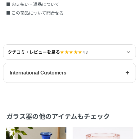
■ お支払い・返品について
■ この商品について問合せる
クチコミ・レビューを見る
★★★★★
4.3
+
International Customers
ガラス器の他のアイテムもチェック