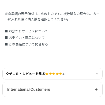
※食器類の表示価格は１点のものです。複数購入の場合は、カー
トに入れた後に購入数を選択してください。
■ お預かりサービスについて
■ お支払い・返品について
■ この商品について問合せる
クチコミ・レビューを見る
★★★★★
4.3
+
International Customers