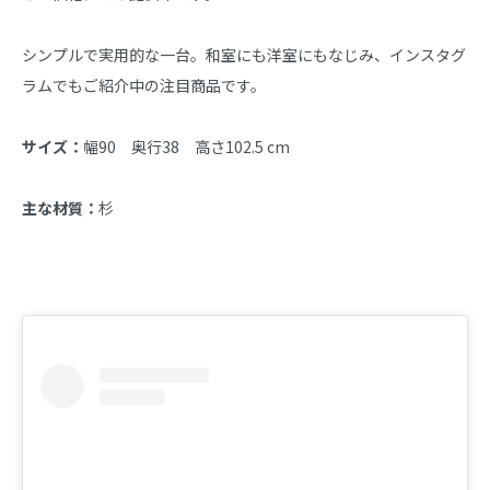
シンプルで実用的な一台。和室にも洋室にもなじみ、インスタグ
ラムでもご紹介中の注目商品です。
サイズ：
幅90　奥行38　高さ102.5 cm
主な材質：
杉