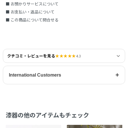
■ お預かりサービスについて
■ お支払い・返品について
■ この商品について問合せる
クチコミ・レビューを見る
★★★★★
4.3
+
International Customers
漆器の他のアイテムもチェック