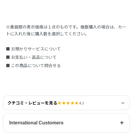
※食器類の表示価格は１点のものです。複数購入の場合は、カー
トに入れた後に購入数を選択してください。
■ お預かりサービスについて
■ お支払い・返品について
■ この商品について問合せる
クチコミ・レビューを見る
★★★★★
4.3
+
International Customers