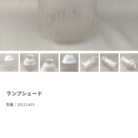
ランプシェード
型番：
20111415