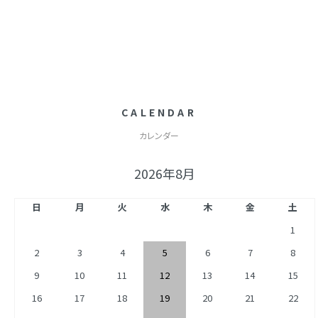
CALENDAR
カレンダー
2026年8月
日
月
火
水
木
金
土
1
2
3
4
5
6
7
8
9
10
11
12
13
14
15
16
17
18
19
20
21
22