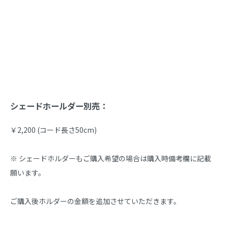
商品説明
シェードホールダー別売：
￥2,200 (コード長さ50cm)
※ シェードホルダーもご購入希望の場合は購入時備考欄に記載
願います。
ご購入後ホルダーの金額を追加させていただきます。