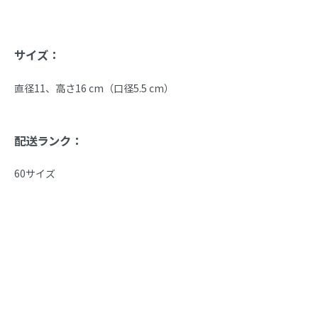
サイズ：
直径11、高さ16 cm（口径5.5 cm）
配送ランク：