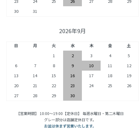
23
24
25
26
27
28
29
30
31
2026年9月
日
月
火
水
木
金
土
1
2
3
4
5
6
7
8
9
10
11
12
13
14
15
16
17
18
19
20
21
22
23
24
25
26
27
28
29
30
【営業時間】 10:00〜19:00【定休日】 毎週水曜日・第二木曜日
グレー部分は店舗定休日です。
お盆は休まず営業いたします。