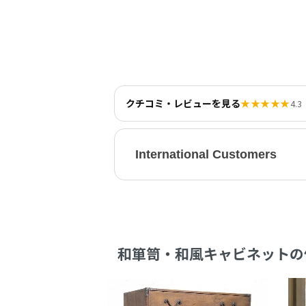
クチコミ・レビューを見る
★★★★★
4.3
International Customers
和箪笥・和風キャビネットの