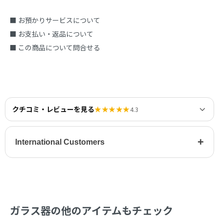
■ お預かりサービスについて
■ お支払い・返品について
■ この商品について問合せる
クチコミ・レビューを見る
★★★★★
4.3
+
International Customers
ガラス器の他のアイテムもチェック