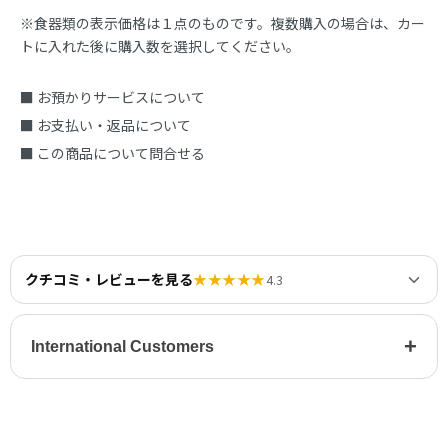
※食器類の表示価格は１点のものです。複数購入の場合は、カー
トに入れた後に購入数を選択してください。
■ お預かりサービスについて
■ お支払い・返品について
■ この商品について問合せる
クチコミ・レビューを見る
★★★★★
4.3
+
International Customers