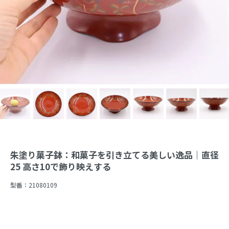
朱塗り菓子鉢：和菓子を引き立てる美しい逸品｜直径
25 高さ10で飾り映えする
型番：
21080109