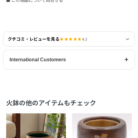
■ この商品について問合せる
クチコミ・レビューを見る
★★★★★
4.3
+
International Customers
火鉢の他のアイテムもチェック