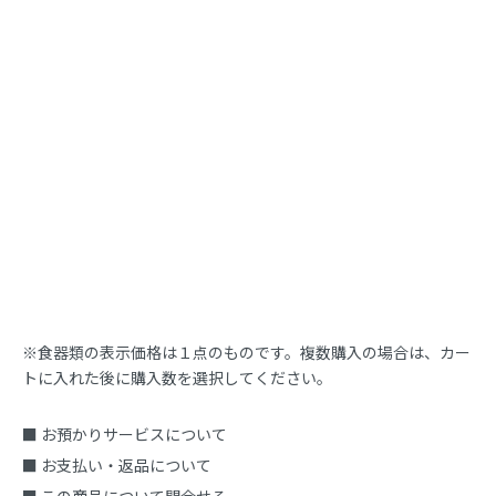
※食器類の表示価格は１点のものです。複数購入の場合は、カー
トに入れた後に購入数を選択してください。
■ お預かりサービスについて
■ お支払い・返品について