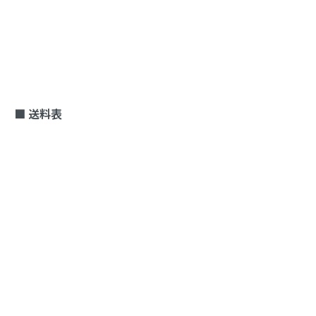
■ 送料表