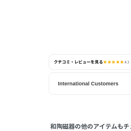
クチコミ・レビューを見る
★★★★★
4.3
International Customers
和陶磁器の他のアイテムもチ