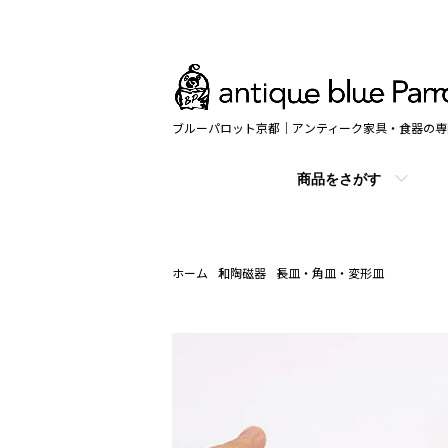
ブルーパロット京都｜アンティーク家具・食器の専
商品をさがす
ホーム
和陶磁器
長皿・角皿・変形皿