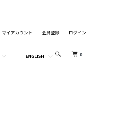
マイアカウント
会員登録
ログイン
0
ENGLISH