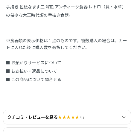
手描き 色絵なます皿 深皿 アンティーク食器 レトロ（貝・水草）
の希少な大正時代頃の手描き食器。
※食器類の表示価格は１点のものです。複数購入の場合は、カー
トに入れた後に購入数を選択してください。
■ お預かりサービスについて
■ お支払い・返品について
■ この商品について問合せる
クチコミ・レビューを見る
★★★★★
4.3