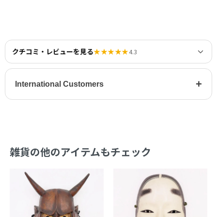
クチコミ・レビューを見る
★★★★★
4.3
+
International Customers
雑貨の他のアイテムもチェック