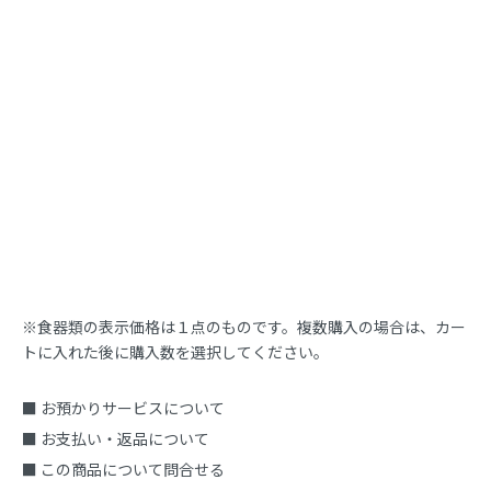
※食器類の表示価格は１点のものです。複数購入の場合は、カー
トに入れた後に購入数を選択してください。
■ お預かりサービスについて
■ お支払い・返品について
■ この商品について問合せる