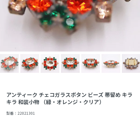
アンティーク チェコガラスボタン ビーズ 帯留め キラ
キラ 和装小物 （緑・オレンジ・クリア）
型番：
22021301