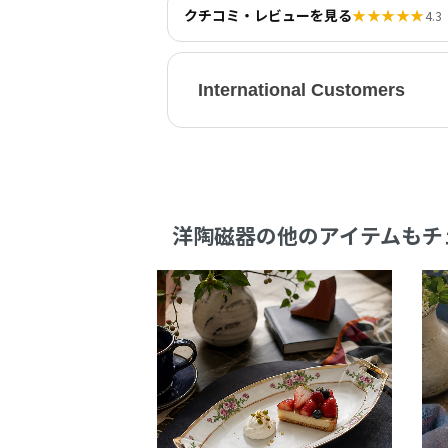
クチコミ・レビューを見る
★★★★★
4.3
International Customers
洋陶磁器の他のアイテムもチ