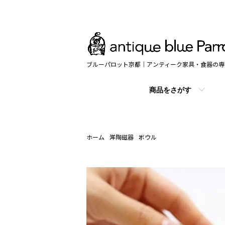
ブルーパロット京都｜アンティーク家具・食器の専
商品をさがす
ホーム
洋陶磁器
ボウル