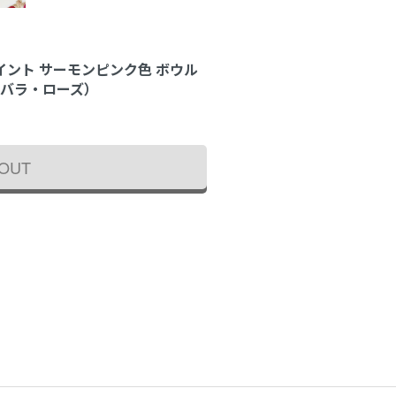
イント サーモンピンク色 ボウル
（バラ・ローズ）
 OUT