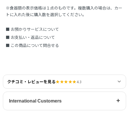
※食器類の表示価格は１点のものです。複数購入の場合は、カー
トに入れた後に購入数を選択してください。
■ お預かりサービスについて
■ お支払い・返品について
■ この商品について問合せる
クチコミ・レビューを見る
★★★★★
4.3
+
International Customers