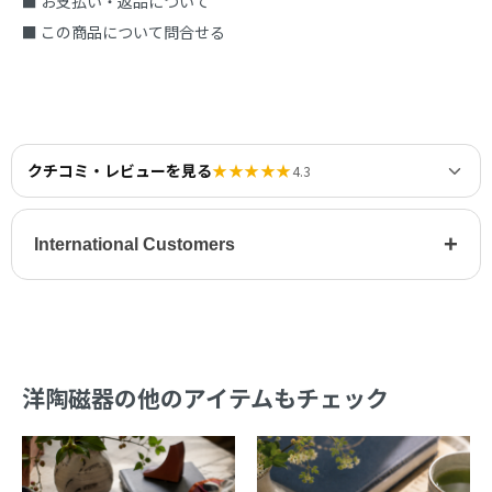
■ お支払い・返品について
■ この商品について問合せる
クチコミ・レビューを見る
★★★★★
4.3
+
International Customers
洋陶磁器の他のアイテムもチェック