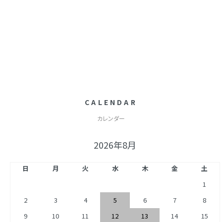
CALENDAR
カレンダー
2026年8月
日
月
火
水
木
金
土
1
2
3
4
5
6
7
8
9
10
11
12
13
14
15