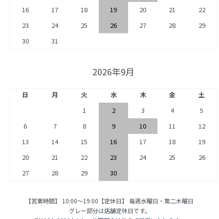
16
17
18
19
20
21
22
23
24
25
26
27
28
29
30
31
2026年9月
日
月
火
水
木
金
土
1
2
3
4
5
6
7
8
9
10
11
12
13
14
15
16
17
18
19
20
21
22
23
24
25
26
27
28
29
30
【営業時間】 10:00〜19:00【定休日】 毎週水曜日・第二木曜日
グレー部分は店舗定休日です。