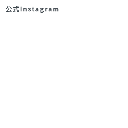
公式Instagram