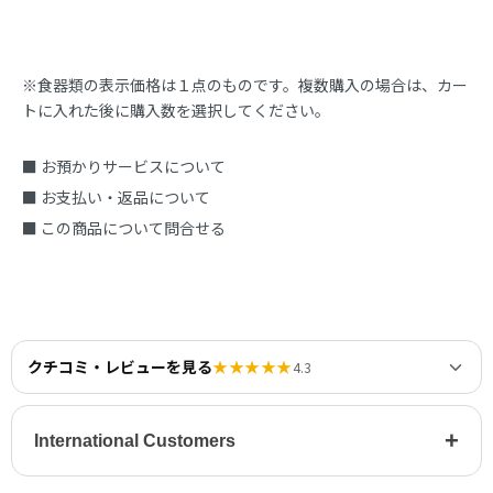
※食器類の表示価格は１点のものです。複数購入の場合は、カー
トに入れた後に購入数を選択してください。
■ お預かりサービスについて
■ お支払い・返品について
■ この商品について問合せる
クチコミ・レビューを見る
★★★★★
4.3
+
International Customers