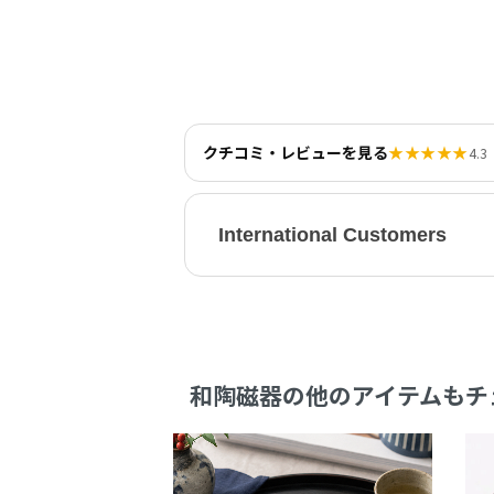
クチコミ・レビューを見る
★★★★★
4.3
International Customers
和陶磁器の他のアイテムもチ