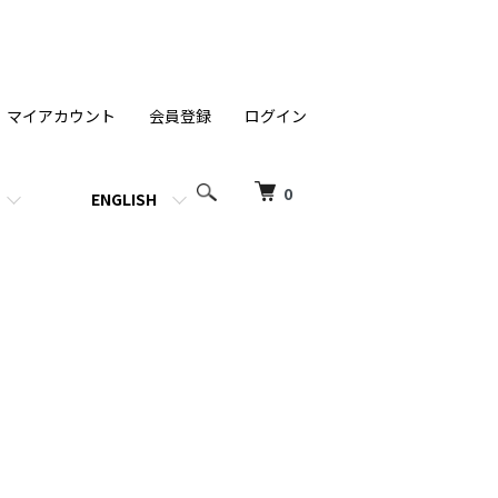
マイアカウント
会員登録
ログイン
0
ENGLISH