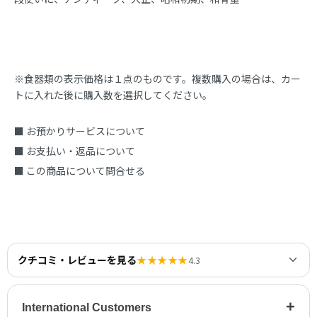
※食器類の表示価格は１点のものです。複数購入の場合は、カー
トに入れた後に購入数を選択してください。
■ お預かりサービスについて
■ お支払い・返品について
■ この商品について問合せる
クチコミ・レビューを見る
★★★★★
4.3
+
International Customers