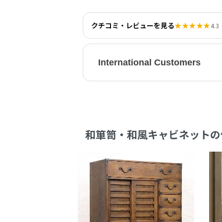
クチコミ・レビューを見る
★★★★★
4.3
International Customers
和箪笥・和風キャビネットの