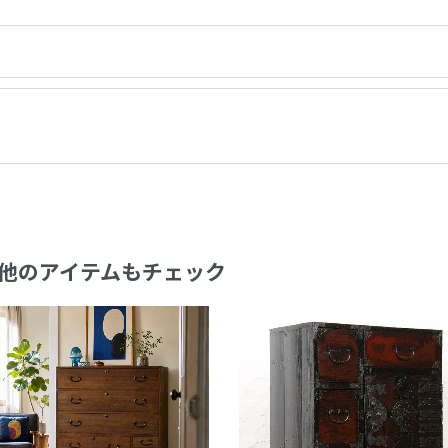
他のアイテムもチェック