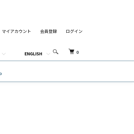
マイアカウント
会員登録
ログイン
0
ENGLISH
す。