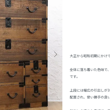
大正から昭和初期にかけて
全体に落ち着いた色味で
です。

上段には幅広の引出しが
配置され、使い勝手の良い