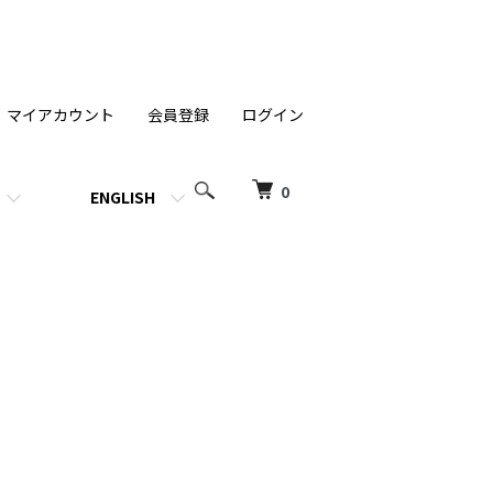
マイアカウント
会員登録
ログイン
0
ENGLISH