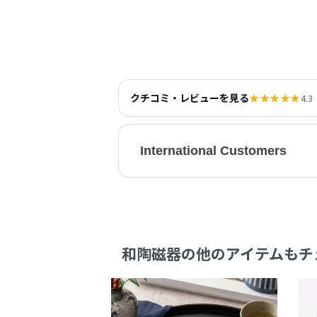
クチコミ・レビューを見る
★★★★★
4.3
International Customers
和陶磁器の他のアイテムもチ