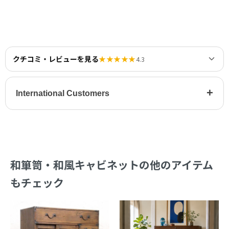
クチコミ・レビューを見る
★★★★★
4.3
+
International Customers
和箪笥・和風キャビネットの他のアイテム
もチェック