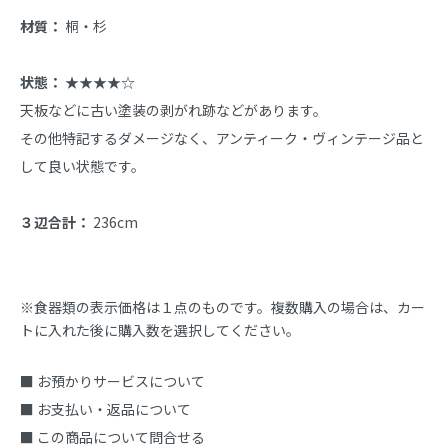
材質：
 桐・杉

状態：
 ★★★★☆

天板などに古い塗装の剥がれ跡などがあります。

その他特記するダメージなく、アンティーク・ヴィンテージ品と
して良い状態です。

３辺合計：
 236cm
※食器類の表示価格は１点のものです。複数購入の場合は、カー
トに入れた後に購入数を選択してください。
■ お預かりサービスについて
■ お支払い・返品について
■ この商品について問合せる