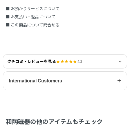
■ お預かりサービスについて
■ お支払い・返品について
■ この商品について問合せる
クチコミ・レビューを見る
★★★★★
4.3
+
International Customers
和陶磁器の他のアイテムもチェック