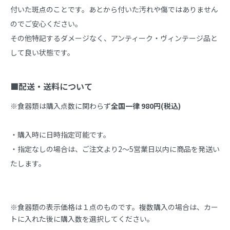
付いた斑点のことです。あとから付いた汚れや傷ではありません
のでご安心ください。

その他特記するダメージなく、アンティーク・ヴィンテージ品と
して良い状態です。

■配送・送料について
※食器類は購入点数に関わらず
全国一律 980円(税込)
・購入時に日時指定可能です。

・指定なしの場合は、ご注文より2～5営業日以内に商品を発送い
たします。
※食器類の表示価格は１点のものです。複数購入の場合は、カー
トに入れた後に購入数を選択してください。