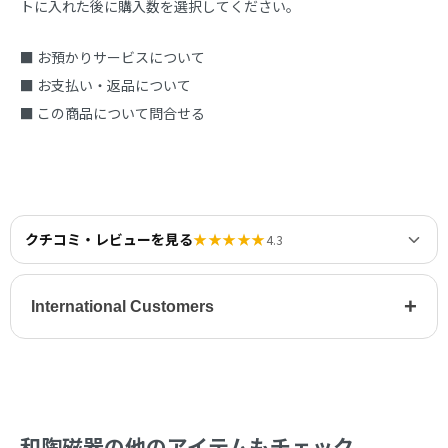
トに入れた後に購入数を選択してください。
■ お預かりサービスについて
■ お支払い・返品について
■ この商品について問合せる
クチコミ・レビューを見る
★★★★★
4.3
+
International Customers
和陶磁器の他のアイテムもチェック