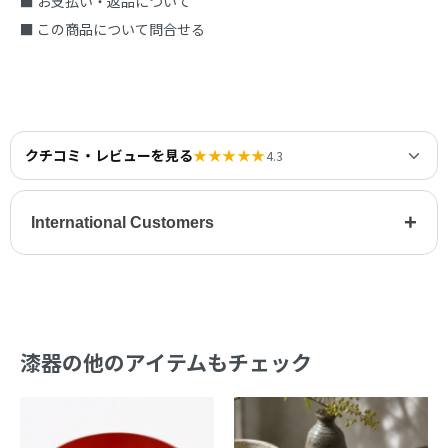
■ お支払い・返品について
■ この商品について問合せる
クチコミ・レビューを見る
★★★★★
4.3
+
International Customers
漆器の他のアイテムもチェック