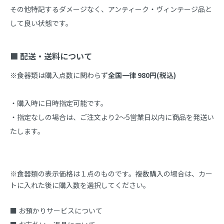
その他特記するダメージなく、アンティーク・ヴィンテージ品と
して良い状態です。

■ 配送・送料について
※食器類は購入点数に関わらず
全国一律 980円(税込)
・購入時に日時指定可能です。

・指定なしの場合は、ご注文より2～5営業日以内に商品を発送い
たします。
※食器類の表示価格は１点のものです。複数購入の場合は、カー
トに入れた後に購入数を選択してください。
■ お預かりサービスについて