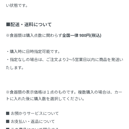
い状態です。

■配送・送料について
※食器類は購入点数に関わらず
全国一律 980円(税込)
・購入時に日時指定可能です。

・指定なしの場合は、ご注文より2～5営業日以内に商品を発送い
たします。
※食器類の表示価格は１点のものです。複数購入の場合は、カー
トに入れた後に購入数を選択してください。
■ お預かりサービスについて
■ お支払い・返品について