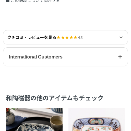
■ この商品について問合せる
クチコミ・レビューを見る
★★★★★
4.3
+
International Customers
和陶磁器の他のアイテムもチェック