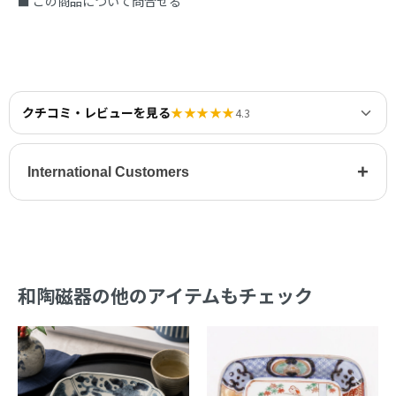
■ この商品について問合せる
クチコミ・レビューを見る
★★★★★
4.3
+
International Customers
和陶磁器の他のアイテムもチェック