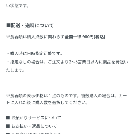
い状態です。

■配送・送料について
※食器類は購入点数に関わらず
全国一律 980円(税込)
・購入時に日時指定可能です。

・指定なしの場合は、ご注文より2～5営業日以内に商品を発送い
たします。
※食器類の表示価格は１点のものです。複数購入の場合は、カー
トに入れた後に購入数を選択してください。
■ お預かりサービスについて
■ お支払い・返品について