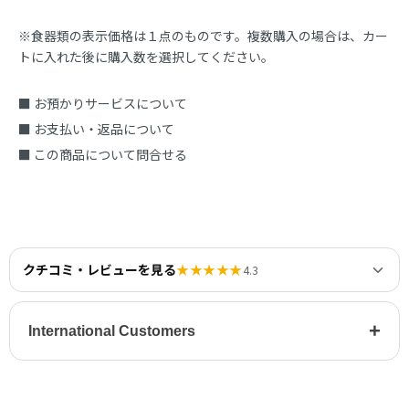
※食器類の表示価格は１点のものです。複数購入の場合は、カー
トに入れた後に購入数を選択してください。
■ お預かりサービスについて
■ お支払い・返品について
■ この商品について問合せる
クチコミ・レビューを見る
★★★★★
4.3
+
International Customers