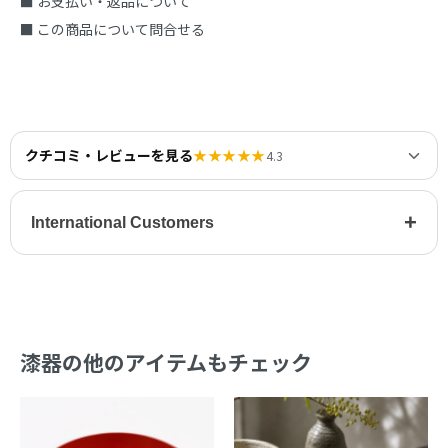
■ お支払い・返品について
■ この商品について問合せる
クチコミ・レビューを見る
★★★★★
4.3
+
International Customers
漆器の他のアイテムもチェック