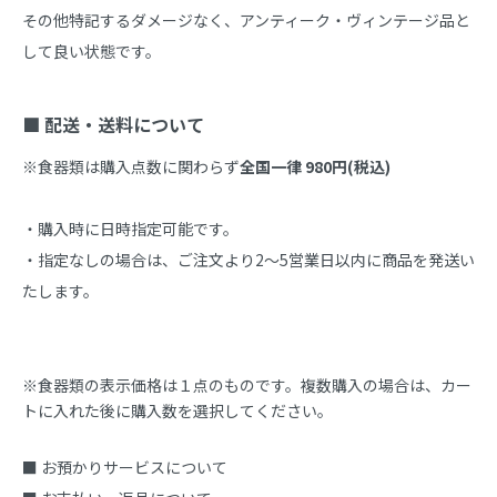
その他特記するダメージなく、アンティーク・ヴィンテージ品と
して良い状態です。

■ 配送・送料について
※食器類は購入点数に関わらず
全国一律 980円(税込)
・購入時に日時指定可能です。

・指定なしの場合は、ご注文より2～5営業日以内に商品を発送い
たします。
※食器類の表示価格は１点のものです。複数購入の場合は、カー
トに入れた後に購入数を選択してください。
■ お預かりサービスについて