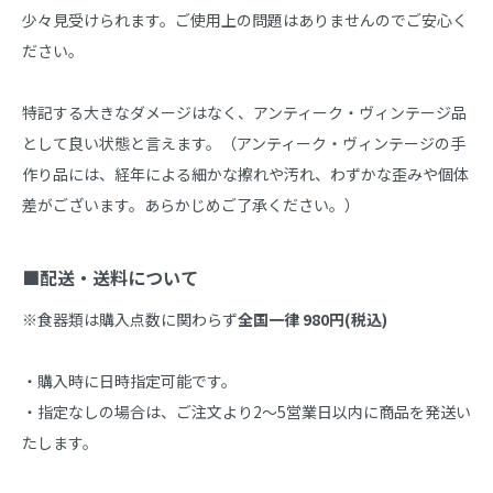
少々見受けられます。ご使用上の問題はありませんのでご安心く
ださい。

特記する大きなダメージはなく、アンティーク・ヴィンテージ品
として良い状態と言えます。（アンティーク・ヴィンテージの手
作り品には、経年による細かな擦れや汚れ、わずかな歪みや個体
差がございます。あらかじめご了承ください。）

■配送・送料について
※食器類は購入点数に関わらず
全国一律 980円(税込)
・購入時に日時指定可能です。

・指定なしの場合は、ご注文より2～5営業日以内に商品を発送い
たします。
