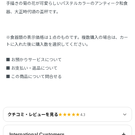
手描きの菊の花が可愛らしいパステルカラーのアンティーク和食
器、大正時代頃の盃杯です。
※食器類の表示価格は１点のものです。複数購入の場合は、カー
トに入れた後に購入数を選択してください。
■ お預かりサービスについて
■ お支払い・返品について
■ この商品について問合せる
クチコミ・レビューを見る
★★★★★
4.3
+
International Customers