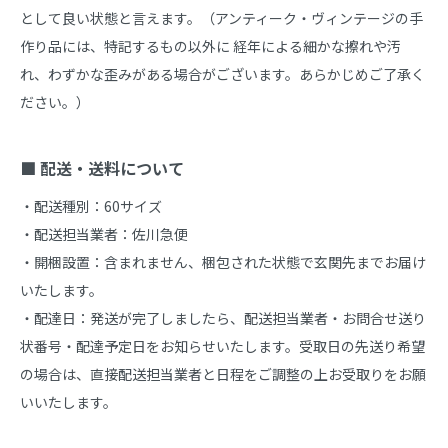
として良い状態と言えます。（アンティーク・ヴィンテージの手
作り品には、特記するもの以外に 経年による細かな擦れや汚
れ、わずかな歪みがある場合がございます。あらかじめご了承く
ださい。）

■ 配送・送料について
・配送種別：60サイズ

・配送担当業者：佐川急便

・開梱設置：含まれません、梱包された状態で玄関先までお届け
いたします。

・配達日：発送が完了しましたら、配送担当業者・お問合せ送り
状番号・配達予定日をお知らせいたします。受取日の先送り希望
の場合は、直接配送担当業者と日程をご調整の上お受取りをお願
いいたします。
