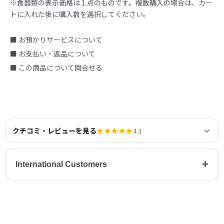
※食器類の表示価格は１点のものです。複数購入の場合は、カー
トに入れた後に購入数を選択してください。
■ お預かりサービスについて
■ お支払い・返品について
■ この商品について問合せる
クチコミ・レビューを見る
★★★★★
4.3
+
International Customers