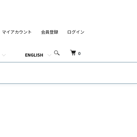
マイアカウント
会員登録
ログイン
0
ENGLISH