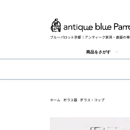
ブルーパロット京都｜アンティーク家具・食器の専
商品をさがす
ホーム
ガラス器
グラス・コップ