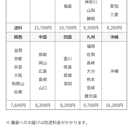
神奈川
福島
愛知
山梨
三重
静岡
送料
15,700円
10,700円
9,200円
8,200円
関西
中国
四国
九州
沖縄
福岡
滋賀
鳥取
佐賀
京都
香川
岡山
長崎
奈良
徳島
広島
大分
沖縄
大阪
愛媛
島根
熊本
和歌山
高知
山口
宮崎
兵庫
鹿児島
7,600円
8,200円
8,200円
9,700円
16,200円
※ 離島へのお届けは別途料金がかかります。