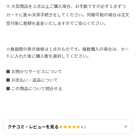
※ 大型商品を２点以上ご購入場合、お手数ですが必ず１点ずつ
カートに進み決済手続きをしてください。同梱可能の場合は注文
受付後に差額を返金いたしますのでご安心ください。
※食器類の表示価格は１点のものです。複数購入の場合は、カー
トに入れた後に購入数を選択してください。
■ お預かりサービスについて
■ お支払い・返品について
■ この商品について問合せる
クチコミ・レビューを見る
★★★★★
4.3