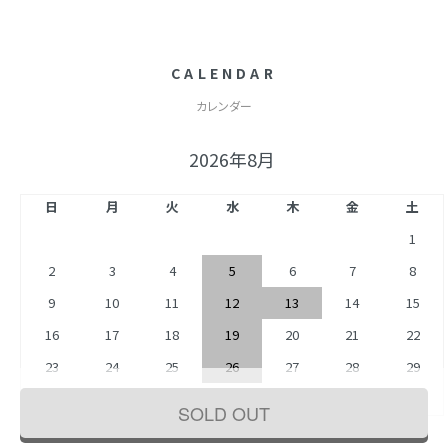
CALENDAR
カレンダー
2026年8月
日
月
火
水
木
金
土
1
2
3
4
5
6
7
8
9
10
11
12
13
14
15
16
17
18
19
20
21
22
23
24
25
26
27
28
29
30
31
SOLD OUT