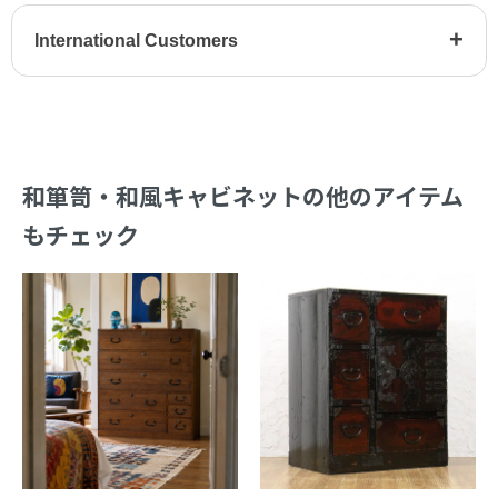
+
International Customers
和箪笥・和風キャビネットの他のアイテム
もチェック